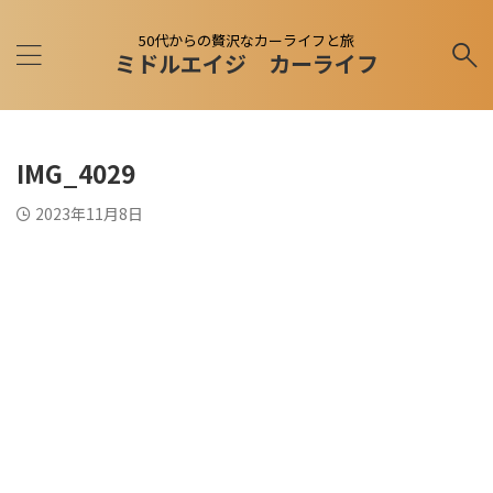
50代からの贅沢なカーライフと旅
ミドルエイジ カーライフ
IMG_4029
2023年11月8日