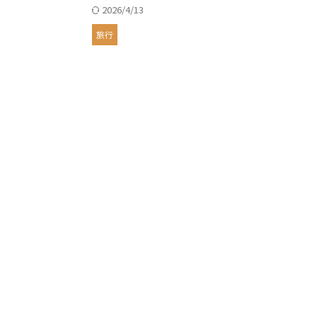
2026/4/13
旅行