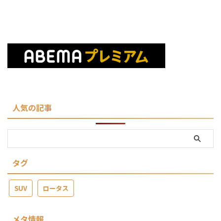
人気の記事
タグ
SUV
ロータス
メタ情報