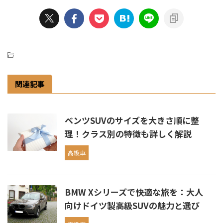
-
関連記事
ベンツSUVのサイズを大きさ順に整
理！クラス別の特徴も詳しく解説
高級車
BMW Xシリーズで快適な旅を：大人
向けドイツ製高級SUVの魅力と選び