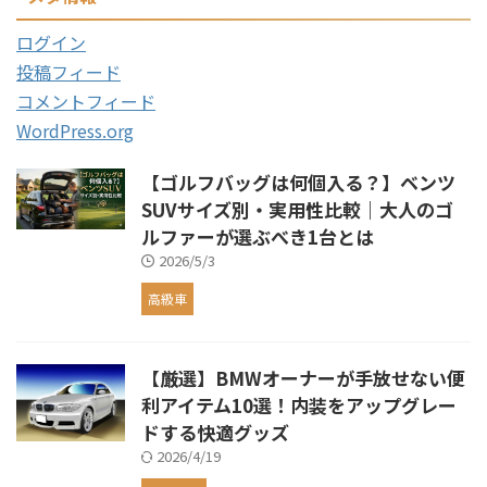
ログイン
投稿フィード
コメントフィード
WordPress.org
【ゴルフバッグは何個入る？】ベンツ
SUVサイズ別・実用性比較｜大人のゴ
ルファーが選ぶべき1台とは
2026/5/3
高級車
【厳選】BMWオーナーが手放せない便
利アイテム10選！内装をアップグレー
ドする快適グッズ
2026/4/19