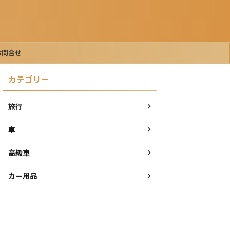
お問合せ
カテゴリー
旅行
車
高級車
カー用品