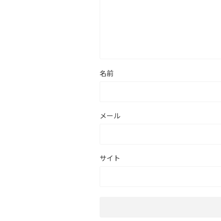
名前
メール
サイト