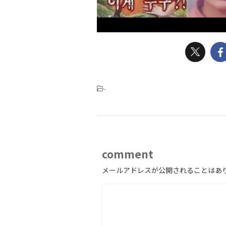
-
comment
メールアドレスが公開されることはあ