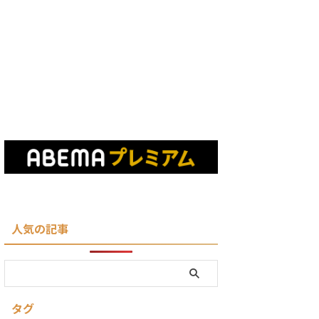
人気の記事
タグ