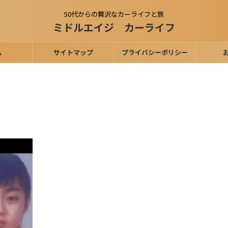
50代からの贅沢なカーライフと旅
ミドルエイジ カーライフ
ム
サイトマップ
プライバシーポリシー