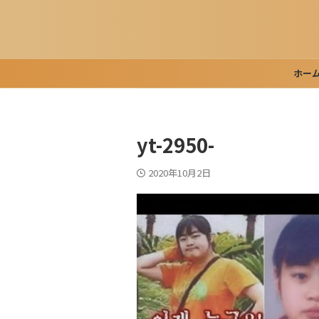
ホー
yt-2950-
2020年10月2日