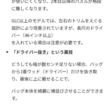
が使いにくくなり、2本目以降のパズルが格段
に難しくなります。
GLC以上のモデルでは、左右のトリムをえぐる
設計により改善されていますが、長尺のドライ
バー（46インチ以上）
を入れている場合は注意が必要です。
「ドライバー抜き」という裏技
どうしても幅が数センチ足りない場合、バッグ
から1番ウッド（ドライバー）だけを抜き取
り、最後に上に載せることで、
バッグ本体を綺麗に横並びさせることができま
す。