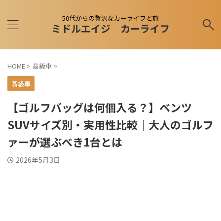
50代からの贅沢なカーライフと旅
ミドルエイジ カーライフ
HOME
>
高級車
>
高級車
【ゴルフバッグは何個入る？】ベンツ
SUVサイズ別・実用性比較｜大人のゴルフ
ァーが選ぶべき1台とは
2026年5月3日