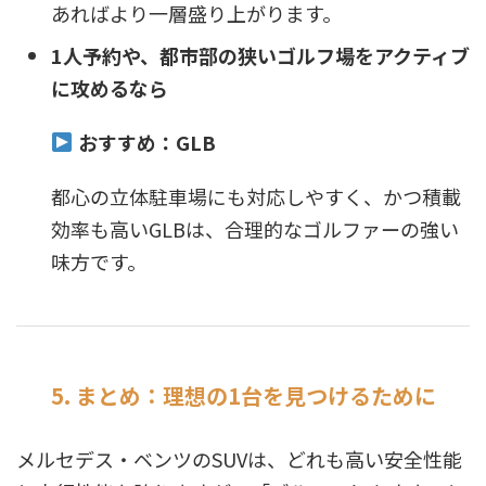
あればより一層盛り上がります。
1人予約や、都市部の狭いゴルフ場をアクティブ
に攻めるなら
おすすめ：GLB
都心の立体駐車場にも対応しやすく、かつ積載
効率も高いGLBは、合理的なゴルファーの強い
味方です。
5. まとめ：理想の1台を見つけるために
メルセデス・ベンツのSUVは、どれも高い安全性能