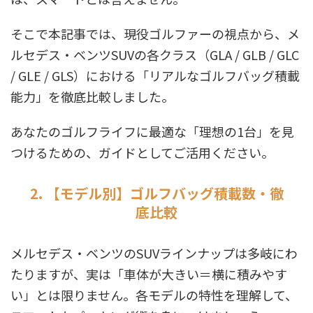
そこで本記事では、現役ゴルファーの視点から、メ
ルセデス・ベンツSUVの各クラス（GLA / GLB / GLC
/ GLE / GLS）における「リアルなゴルフバッグ積載
能力」を徹底比較しました。
あなたのゴルフライフに最適な「理想の1台」を見
つけるための、ガイドとしてご活用ください。
2. 【モデル別】ゴルフバッグ積載数・徹
底比較
メルセデス・ベンツのSUVラインナップは多岐にわ
たりますが、実は「車体が大きい＝横に積みやす
い」とは限りません。各モデルの特性を理解して、