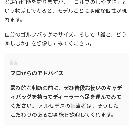
と走行性能を誇りますが、「ゴルフのしやすさ」と
いう物差しで測ると、モデルごとに明確な個性が現
れます。
自分のゴルフバッグのサイズ、そして「誰と、どう
楽しむか」を想像してみてください。
プロからのアドバイス
最終的な判断の前に、
ぜひ普段お使いのキャデ
ィバッグを持ってディーラーへ足を運んでみて
ください。
メルセデスの担当者は、そうした
こだわりのあるお客様を歓迎してくれます。