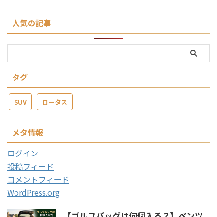
人気の記事
タグ
SUV
ロータス
メタ情報
ログイン
投稿フィード
コメントフィード
WordPress.org
【ゴルフバッグは何個入る？】ベンツ