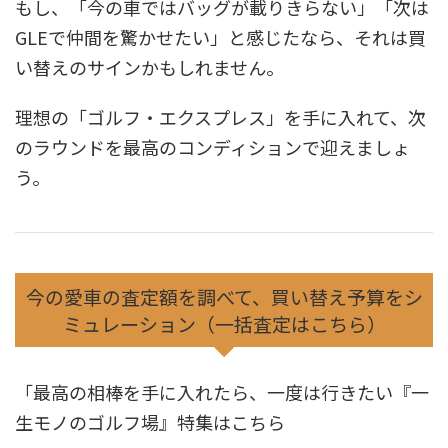
もし、「今の車ではバッグが載りきらない」「次は
GLEで仲間を驚かせたい」と感じたなら、それは買
い替えのサインかもしれません。
理想の「ゴルフ・エクスプレス」を手に入れて、次
のラウンドを最高のコンディションで迎えましょ
う。
今の愛車の査定額を調べて、買い替え予算をシ
ミュレーション（一括査定はこちら）
「最高の相棒を手に入れたら、一度は行きたい『一
生モノのゴルフ場』特集はこちら