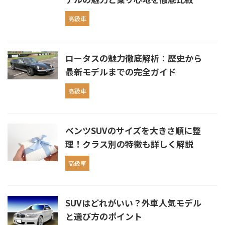
高級車
ロータスの魅力徹底解析：歴史から
最新モデルまでの完全ガイド
高級車
ベンツSUVのサイズを大きさ順に整
理！クラス別の特徴も詳しく解説
高級車
SUVはどれがいい？外車人気モデル
と選び方のポイント