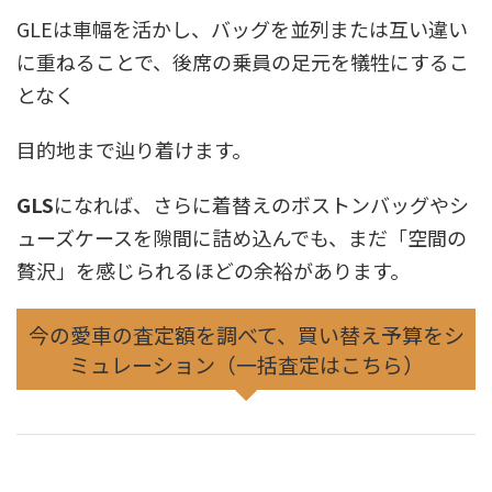
GLEは車幅を活かし、バッグを並列または互い違い
に重ねることで、後席の乗員の足元を犠牲にするこ
となく
目的地まで辿り着けます。
GLS
になれば、さらに着替えのボストンバッグやシ
ューズケースを隙間に詰め込んでも、まだ「空間の
贅沢」を感じられるほどの余裕があります。
今の愛車の査定額を調べて、買い替え予算をシ
ミュレーション（一括査定はこちら）