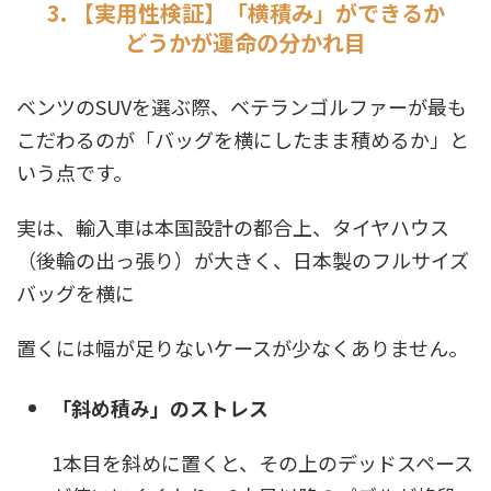
3. 【実用性検証】「横積み」ができるか
どうかが運命の分かれ目
ベンツのSUVを選ぶ際、ベテランゴルファーが最も
こだわるのが「バッグを横にしたまま積めるか」と
いう点です。
実は、輸入車は本国設計の都合上、タイヤハウス
（後輪の出っ張り）が大きく、日本製のフルサイズ
バッグを横に
置くには幅が足りないケースが少なくありません。
「斜め積み」のストレス
1本目を斜めに置くと、その上のデッドスペース