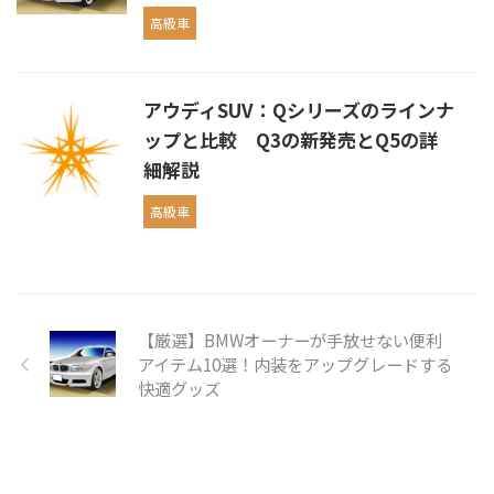
高級車
アウディSUV：Qシリーズのラインナ
ップと比較 Q3の新発売とQ5の詳
細解説
高級車
【厳選】BMWオーナーが手放せない便利
アイテム10選！内装をアップグレードする
快適グッズ