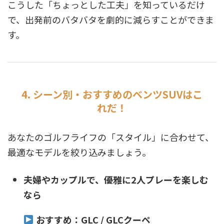
こうした「ちょっとした工夫」を知っているだけ
で、出発前のバタバタを劇的に減らすことができま
す。
4. シーン別・おすすめのベンツSUVはこ
れだ！
あなたのゴルフライフの「スタイル」に合わせて、
最適なモデルを絞り込みましょう。
夫婦やカップルで、優雅に2人プレーを楽しむ
なら
おすすめ：GLC / GLCクーペ