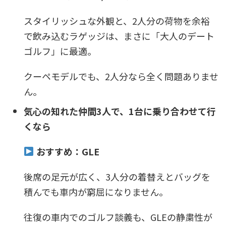
スタイリッシュな外観と、2人分の荷物を余裕
で飲み込むラゲッジは、まさに「大人のデート
ゴルフ」に最適。
クーペモデルでも、2人分なら全く問題ありませ
ん。
気心の知れた仲間3人で、1台に乗り合わせて行
くなら
おすすめ：GLE
後席の足元が広く、3人分の着替えとバッグを
積んでも車内が窮屈になりません。
往復の車内でのゴルフ談義も、GLEの静粛性が