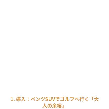
1. 導入：ベンツSUVでゴルフへ行く「大
人の余裕」