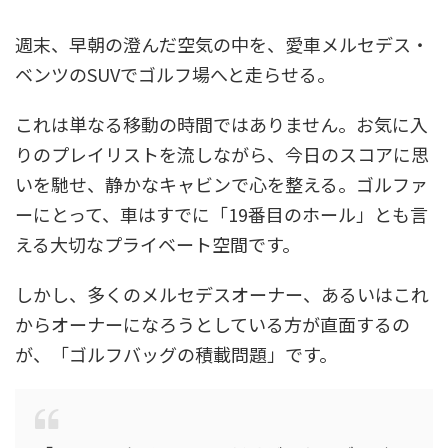
週末、早朝の澄んだ空気の中を、愛車メルセデス・
ベンツのSUVでゴルフ場へと走らせる。
これは単なる移動の時間ではありません。お気に入
りのプレイリストを流しながら、今日のスコアに思
いを馳せ、静かなキャビンで心を整える。ゴルファ
ーにとって、車はすでに「19番目のホール」とも言
える大切なプライベート空間です。
しかし、多くのメルセデスオーナー、あるいはこれ
からオーナーになろうとしている方が直面するの
が、「ゴルフバッグの積載問題」です。