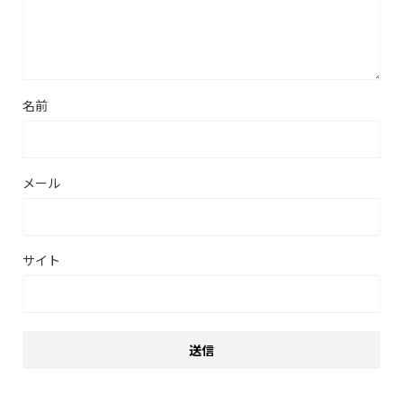
名前
メール
サイト