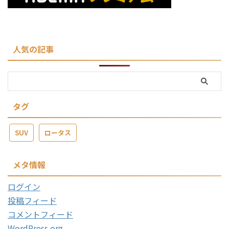
人気の記事
タグ
SUV
ロータス
メタ情報
ログイン
投稿フィード
コメントフィード
WordPress.org