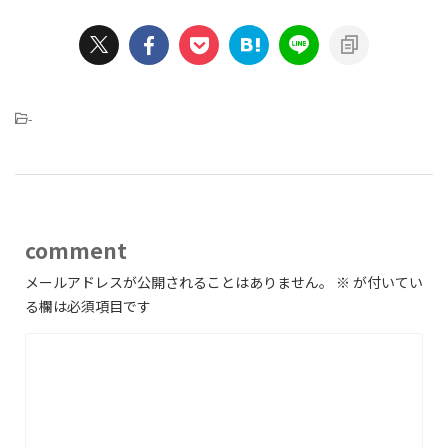
-
comment
メールアドレスが公開されることはありません。
※
が付いてい
る欄は必須項目です