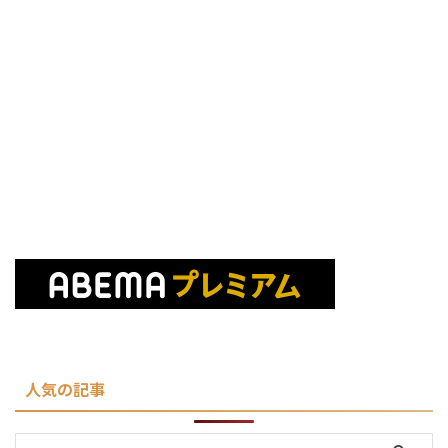
人気の記事