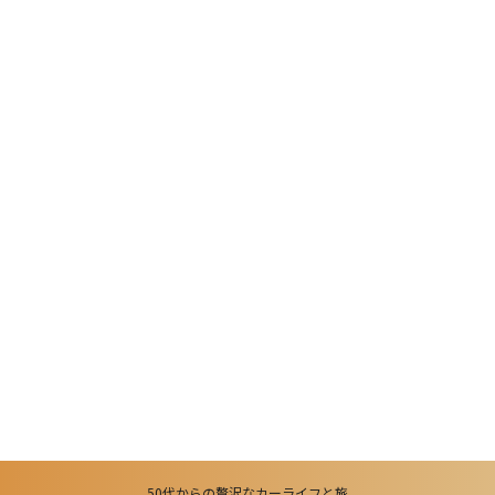
50代からの贅沢なカーライフと旅