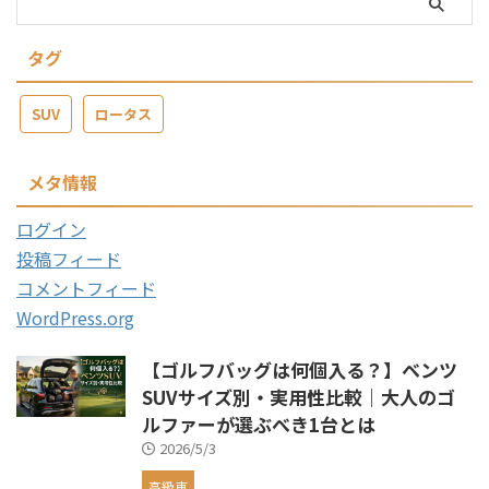
タグ
SUV
ロータス
メタ情報
ログイン
投稿フィード
コメントフィード
WordPress.org
【ゴルフバッグは何個入る？】ベンツ
SUVサイズ別・実用性比較｜大人のゴ
ルファーが選ぶべき1台とは
2026/5/3
高級車