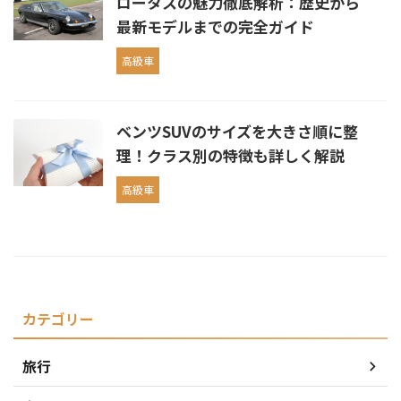
ロータスの魅力徹底解析：歴史から
最新モデルまでの完全ガイド
高級車
ベンツSUVのサイズを大きさ順に整
理！クラス別の特徴も詳しく解説
高級車
カテゴリー
旅行