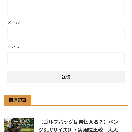
メール
サイト
関連記事
【ゴルフバッグは何個入る？】ベン
ツSUVサイズ別・実用性比較｜大人