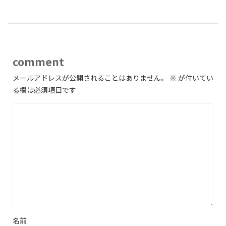
comment
メールアドレスが公開されることはありません。
※
が付いてい
る欄は必須項目です
名前