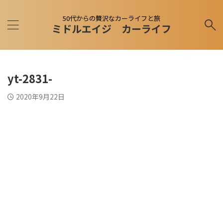
50代からの贅沢なカーライフと旅
ミドルエイジ カーライフ
yt-2831-
2020年9月22日