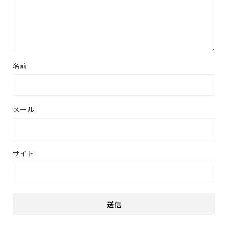
名前
メール
サイト