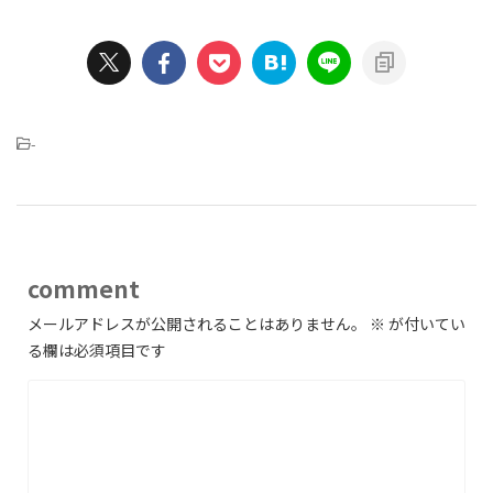
-
comment
メールアドレスが公開されることはありません。
※
が付いてい
る欄は必須項目です