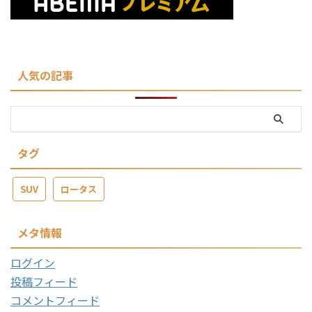
人気の記事
タグ
SUV
ロータス
メタ情報
ログイン
投稿フィード
コメントフィード