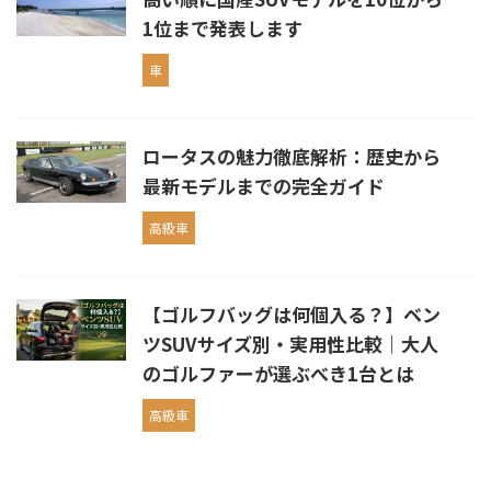
1位まで発表します
車
ロータスの魅力徹底解析：歴史から
最新モデルまでの完全ガイド
高級車
【ゴルフバッグは何個入る？】ベン
ツSUVサイズ別・実用性比較｜大人
のゴルファーが選ぶべき1台とは
高級車