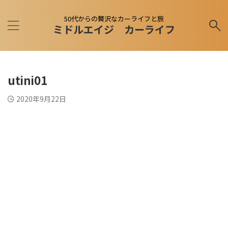
50代からの贅沢なカーライフと旅
ミドルエイジ カーライフ
utini01
2020年9月22日