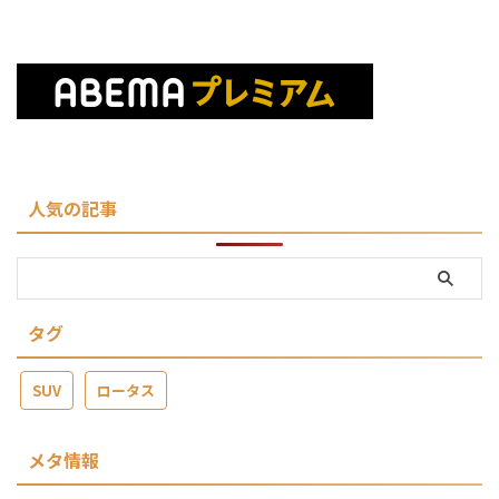
人気の記事
タグ
SUV
ロータス
メタ情報