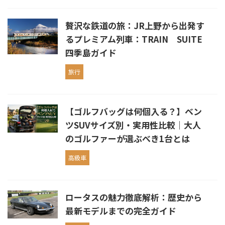
贅沢な鉄道の旅：JR上野から出発す
るプレミアム列車：TRAIN SUITE
四季島ガイド
旅行
【ゴルフバッグは何個入る？】ベン
ツSUVサイズ別・実用性比較｜大人
のゴルファーが選ぶべき1台とは
高級車
ロータスの魅力徹底解析：歴史から
最新モデルまでの完全ガイド