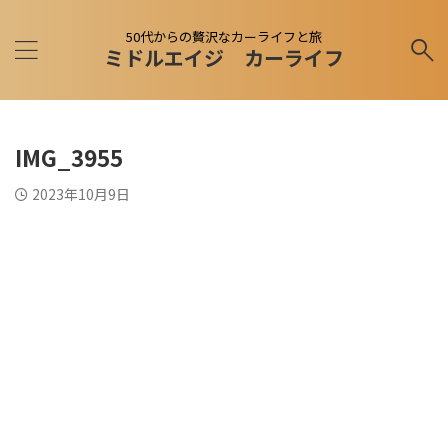
50代からの贅沢なカーライフと旅
ミドルエイジ カーライフ
IMG_3955
2023年10月9日