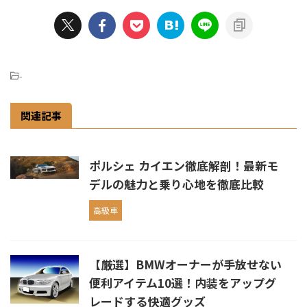
-
関連記事
ポルシェ カイエン徹底解剖！最新モ
デルの魅力と乗り心地を徹底比較
高級車
【厳選】BMWオーナーが手放せない
便利アイテム10選！内装をアップグ
レードする快適グッズ