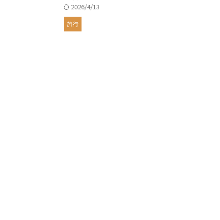
2026/4/13
旅行