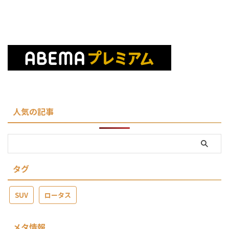
人気の記事
タグ
SUV
ロータス
メタ情報