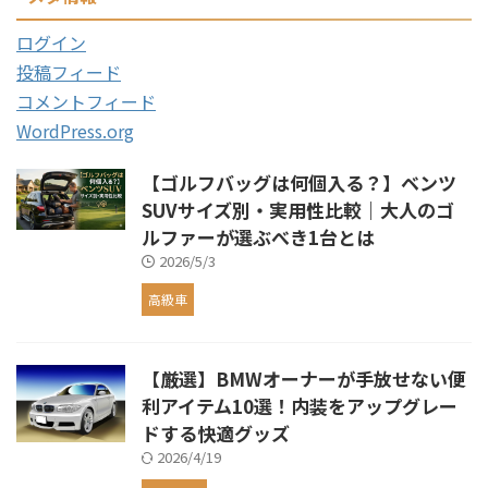
ログイン
投稿フィード
コメントフィード
WordPress.org
【ゴルフバッグは何個入る？】ベンツ
SUVサイズ別・実用性比較｜大人のゴ
ルファーが選ぶべき1台とは
2026/5/3
高級車
【厳選】BMWオーナーが手放せない便
利アイテム10選！内装をアップグレー
ドする快適グッズ
2026/4/19