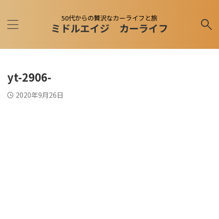
50代からの贅沢なカーライフと旅
ミドルエイジ カーライフ
yt-2906-
2020年9月26日