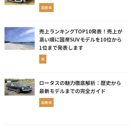
高級車
売上ランキングTOP10発表！売上が
高い順に国産SUVモデルを10位から
1位まで発表します
車
ロータスの魅力徹底解析：歴史から
最新モデルまでの完全ガイド
高級車