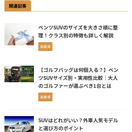
関連記事
ベンツSUVのサイズを大きさ順に整
理！クラス別の特徴も詳しく解説
高級車
【ゴルフバッグは何個入る？】ベン
ツSUVサイズ別・実用性比較｜大人
のゴルファーが選ぶべき1台とは
高級車
SUVはどれがいい？外車人気モデル
と選び方のポイント