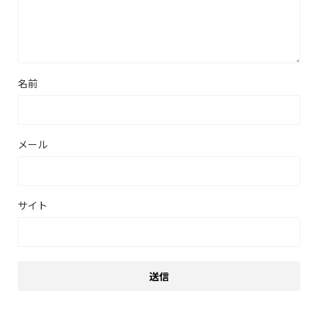
名前
メール
サイト