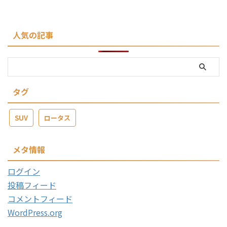
人気の記事
タグ
SUV
ロータス
メタ情報
ログイン
投稿フィード
コメントフィード
WordPress.org