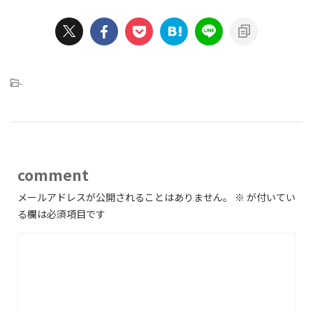
-
comment
メールアドレスが公開されることはありません。
※
が付いてい
る欄は必須項目です